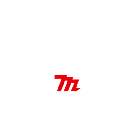
PROFESIONALES