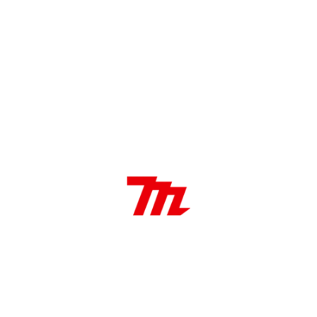
PROFESIONALES