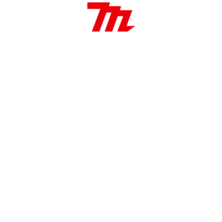
lta sobre nuestros