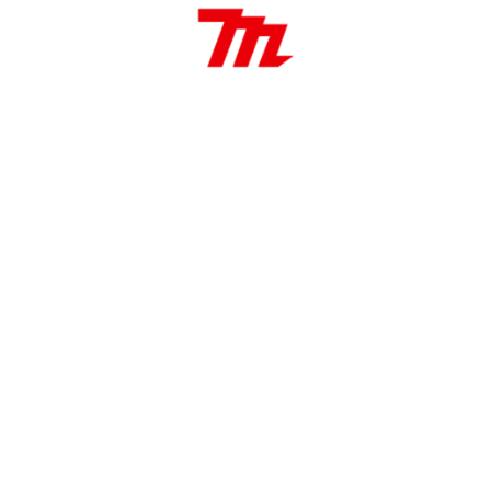
lta sobre nuestros