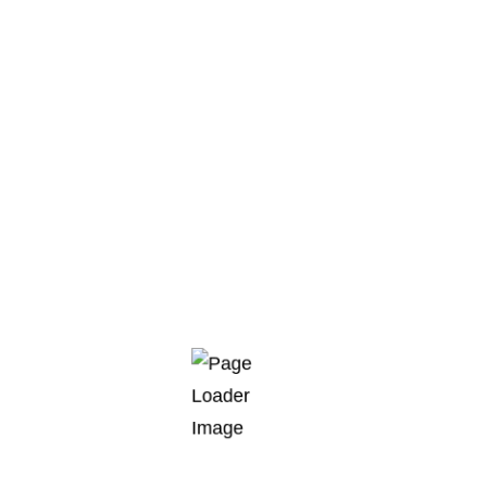
y conductos