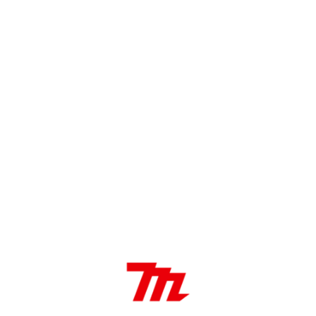
y construcción