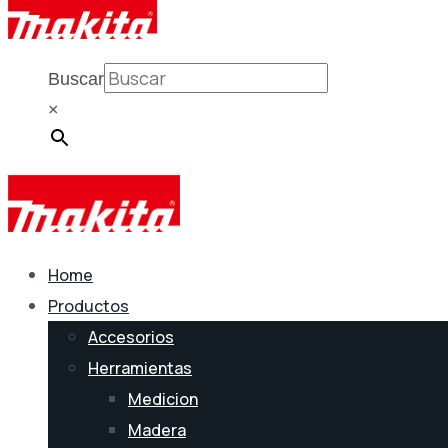
Buscar
×
Home
Productos
Accesorios
Herramientas
Medicion
Madera