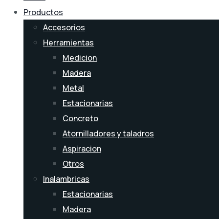
Productos
Accesorios
Herramientas
Medicion
Madera
Metal
Estacionarias
Concreto
Atornilladores y taladros
Aspiracion
Otros
Inalambricas
Estacionarias
Madera