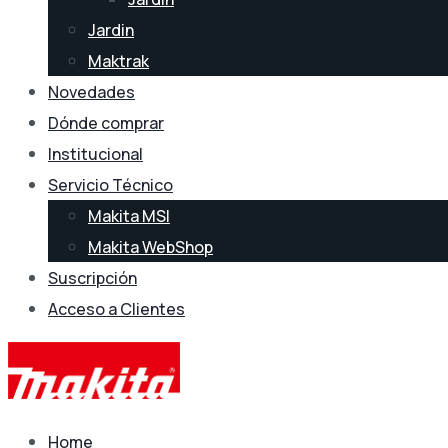
Jardin
Maktrak
Novedades
Dónde comprar
Institucional
Servicio Técnico
Makita MSI
Makita WebShop
Suscripción
Acceso a Clientes
Home