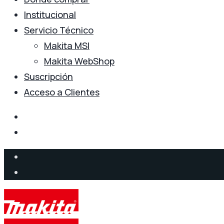
Institucional
Servicio Técnico
Makita MSI
Makita WebShop
Suscripción
Acceso a Clientes