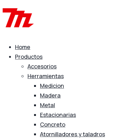
Home
Productos
Accesorios
Herramientas
Medicion
Madera
Metal
Estacionarias
Concreto
Atornilladores y taladros